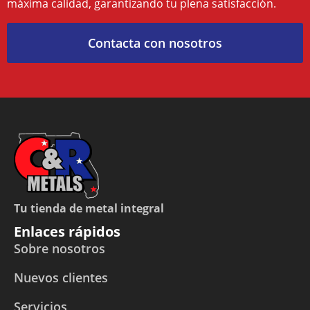
máxima calidad, garantizando tu plena satisfacción.
Contacta con nosotros
Tu tienda de metal integral
Enlaces rápidos
Sobre nosotros
Nuevos clientes
Servicios