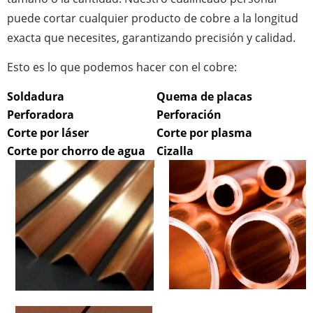
puede cortar cualquier producto de cobre a la longitud
exacta que necesites, garantizando precisión y calidad.
Esto es lo que podemos hacer con el cobre:
Soldadura
Quema de placas
Perforadora
Perforación
Corte por láser
Corte por plasma
Corte por chorro de agua
Cizalla