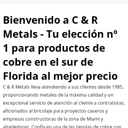
Bienvenido a C & R
Metals - Tu elección nº
1 para productos de
cobre en el sur de
Florida al mejor precio
C & R Metals lleva atendiendo a sus clientes desde 1985,
proporcionando metales de la máxima calidad y un
excepcional servicio de atención al cliente a contratistas,
aficionados al bricolaje para proyectos caseros y
empresas constructoras de la zona de Miami y
alrededores. Confía en una de las tiendas de cobre con