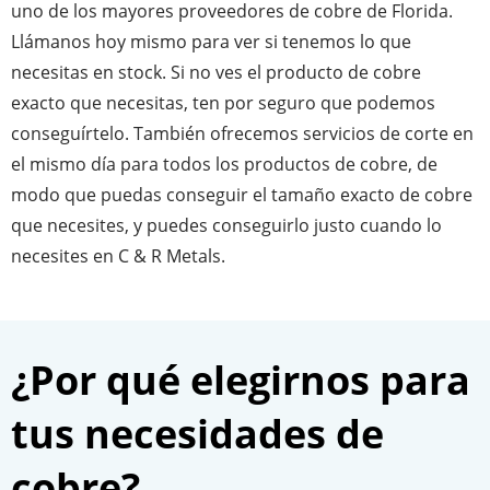
uno de los mayores proveedores de cobre de Florida.
Llámanos hoy mismo para ver si tenemos lo que
necesitas en stock. Si no ves el producto de cobre
exacto que necesitas, ten por seguro que podemos
conseguírtelo. También ofrecemos servicios de corte en
el mismo día para todos los productos de cobre, de
modo que puedas conseguir el tamaño exacto de cobre
que necesites, y puedes conseguirlo justo cuando lo
necesites en C & R Metals.
¿Por qué elegirnos para
tus necesidades de
cobre?