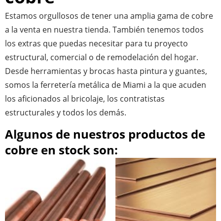
Estamos orgullosos de tener una amplia gama de cobre
a la venta en nuestra tienda. También tenemos todos
los extras que puedas necesitar para tu proyecto
estructural, comercial o de remodelación del hogar.
Desde herramientas y brocas hasta pintura y guantes,
somos la ferretería metálica de Miami a la que acuden
los aficionados al bricolaje, los contratistas
estructurales y todos los demás.
Algunos de nuestros productos de
cobre en stock son: