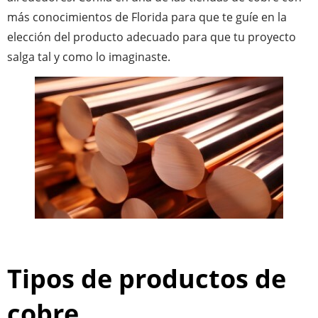
más conocimientos de Florida para que te guíe en la
elección del producto adecuado para que tu proyecto
salga tal y como lo imaginaste.
Tipos de productos de
cobre