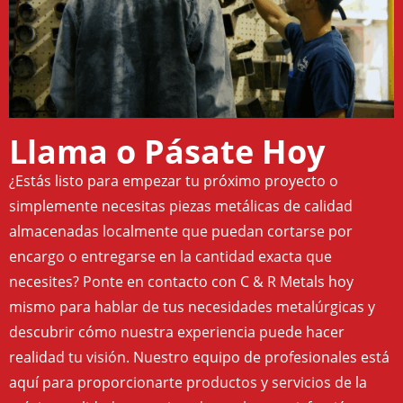
Llama o Pásate Hoy
¿Estás listo para empezar tu próximo proyecto o
simplemente necesitas piezas metálicas de calidad
almacenadas localmente que puedan cortarse por
encargo o entregarse en la cantidad exacta que
necesites? Ponte en contacto con C & R Metals hoy
mismo para hablar de tus necesidades metalúrgicas y
descubrir cómo nuestra experiencia puede hacer
realidad tu visión. Nuestro equipo de profesionales está
aquí para proporcionarte productos y servicios de la