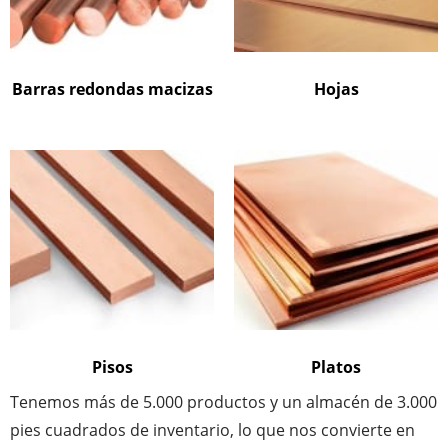
Barras redondas macizas
Hojas
Pisos
Platos
Tenemos más de 5.000 productos y un almacén de 3.000
pies cuadrados de inventario, lo que nos convierte en