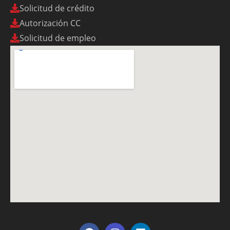
Solicitud de crédito
Autorización CC
Solicitud de empleo