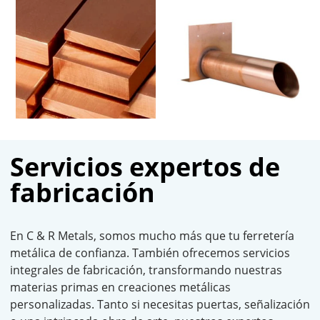
Servicios expertos de
fabricación
En C & R Metals, somos mucho más que tu ferretería
metálica de confianza. También ofrecemos servicios
integrales de fabricación, transformando nuestras
materias primas en creaciones metálicas
personalizadas. Tanto si necesitas puertas, señalización