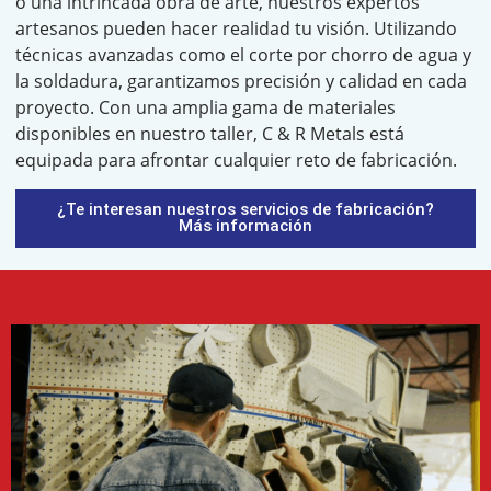
o una intrincada obra de arte, nuestros expertos
artesanos pueden hacer realidad tu visión. Utilizando
técnicas avanzadas como el corte por chorro de agua y
la soldadura, garantizamos precisión y calidad en cada
proyecto. Con una amplia gama de materiales
disponibles en nuestro taller, C & R Metals está
equipada para afrontar cualquier reto de fabricación.
¿Te interesan nuestros servicios de fabricación?
Más información