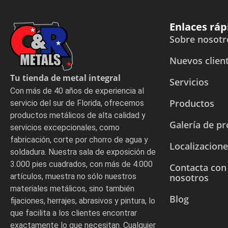
Enlaces ráp
Sobre nosotr
Nuevos clien
Tu tienda de metal integral
Servicios
Con más de 40 años de experiencia al
Productos
servicio del sur de Florida, ofrecemos
productos metálicos de alta calidad y
Galería de p
servicios excepcionales, como
fabricación, corte por chorro de agua y
Localizacion
soldadura. Nuestra sala de exposición de
3.000 pies cuadrados, con más de 4.000
Contacta con
artículos, muestra no sólo nuestros
nosotros
materiales metálicos, sino también
Blog
fijaciones, herrajes, abrasivos y pintura, lo
que facilita a los clientes encontrar
exactamente lo que necesitan. Cualquier