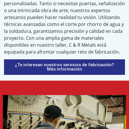
personalizadas. Tanto si necesitas puertas, señalización
o una intrincada obra de arte, nuestros expertos
artesanos pueden hacer realidad tu visión. Utilizando
técnicas avanzadas como el corte por chorro de agua y
la soldadura, garantizamos precisión y calidad en cada
proyecto. Con una amplia gama de materiales
disponibles en nuestro taller, C & R Metals está
equipada para afrontar cualquier reto de fabricación.
¿Te interesan nuestros servicios de fabricación?
Más información