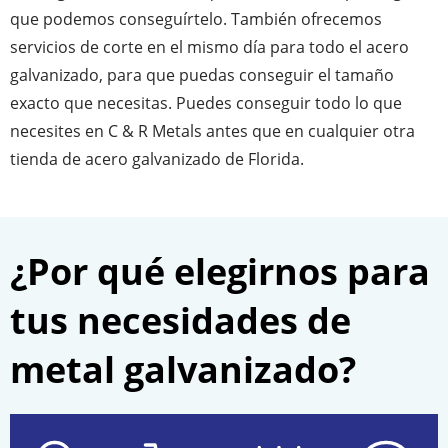
que podemos conseguírtelo. También ofrecemos
servicios de corte en el mismo día para todo el acero
galvanizado, para que puedas conseguir el tamaño
exacto que necesitas. Puedes conseguir todo lo que
necesites en C & R Metals antes que en cualquier otra
tienda de acero galvanizado de Florida.
¿Por qué elegirnos para
tus necesidades de
metal galvanizado?