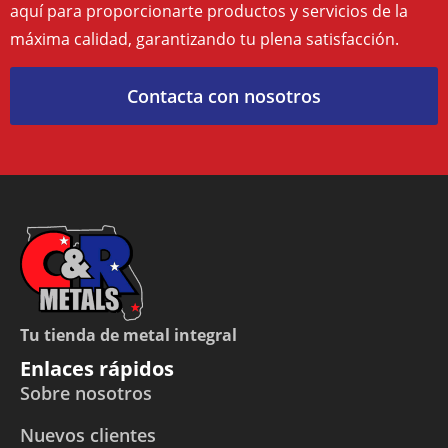
aquí para proporcionarte productos y servicios de la
máxima calidad, garantizando tu plena satisfacción.
Contacta con nosotros
Tu tienda de metal integral
Enlaces rápidos
Sobre nosotros
Nuevos clientes