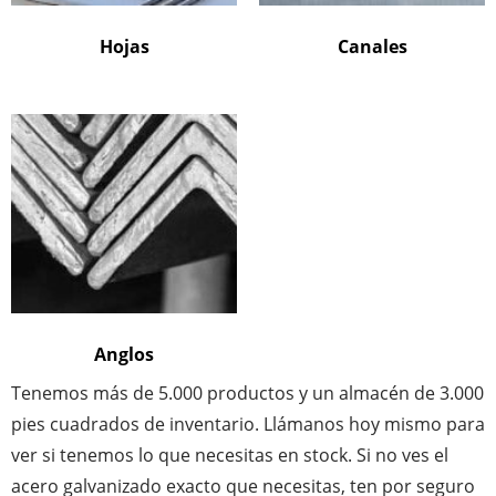
Hojas
Canales
Anglos
Tenemos más de 5.000 productos y un almacén de 3.000
pies cuadrados de inventario. Llámanos hoy mismo para
ver si tenemos lo que necesitas en stock. Si no ves el
acero galvanizado exacto que necesitas, ten por seguro