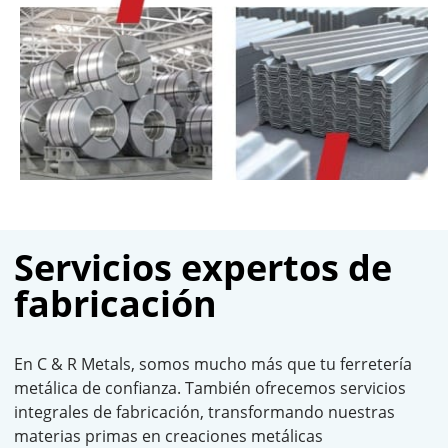
Servicios expertos de
fabricación
En C & R Metals, somos mucho más que tu ferretería
metálica de confianza. También ofrecemos servicios
integrales de fabricación, transformando nuestras
materias primas en creaciones metálicas