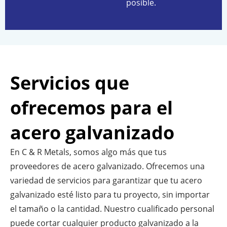
posible.
Servicios que
ofrecemos para el
acero galvanizado
En C & R Metals, somos algo más que tus
proveedores de acero galvanizado. Ofrecemos una
variedad de servicios para garantizar que tu acero
galvanizado esté listo para tu proyecto, sin importar
el tamaño o la cantidad. Nuestro cualificado personal
puede cortar cualquier producto galvanizado a la