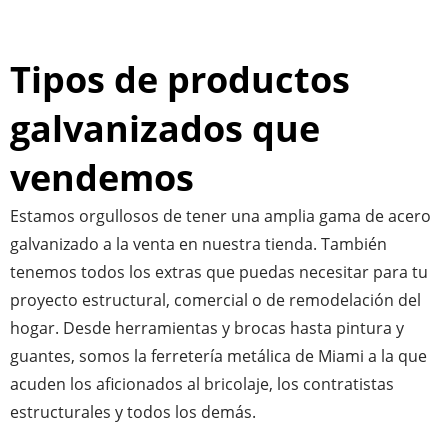
Tipos de productos
galvanizados que
vendemos
Estamos orgullosos de tener una amplia gama de acero
galvanizado a la venta en nuestra tienda. También
tenemos todos los extras que puedas necesitar para tu
proyecto estructural, comercial o de remodelación del
hogar. Desde herramientas y brocas hasta pintura y
guantes, somos la ferretería metálica de Miami a la que
acuden los aficionados al bricolaje, los contratistas
estructurales y todos los demás.