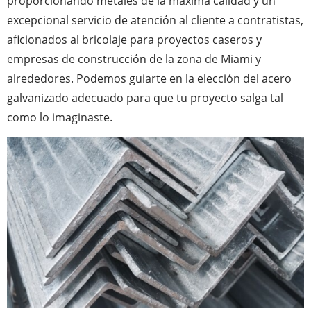
proporcionando metales de la máxima calidad y un
excepcional servicio de atención al cliente a contratistas,
aficionados al bricolaje para proyectos caseros y
empresas de construcción de la zona de Miami y
alrededores. Podemos guiarte en la elección del acero
galvanizado adecuado para que tu proyecto salga tal
como lo imaginaste.