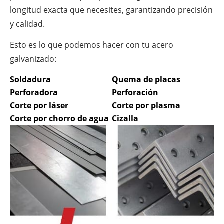
longitud exacta que necesites, garantizando precisión
y calidad.
Esto es lo que podemos hacer con tu acero
galvanizado:
Soldadura
Quema de placas
Perforadora
Perforación
Corte por láser
Corte por plasma
Corte por chorro de agua
Cizalla