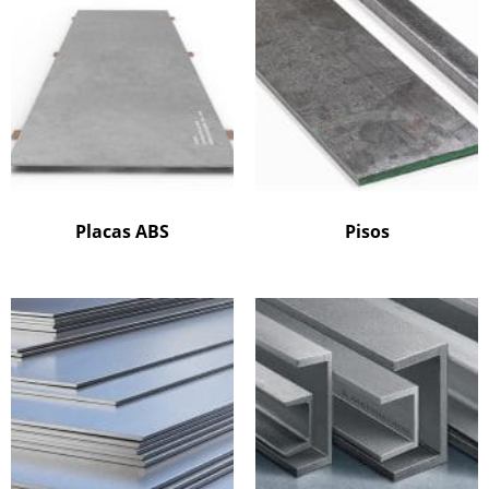
Placas ABS
Pisos