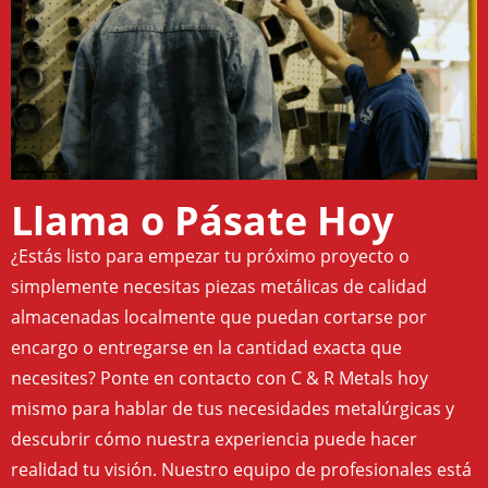
Llama o Pásate Hoy
¿Estás listo para empezar tu próximo proyecto o
simplemente necesitas piezas metálicas de calidad
almacenadas localmente que puedan cortarse por
encargo o entregarse en la cantidad exacta que
necesites? Ponte en contacto con C & R Metals hoy
mismo para hablar de tus necesidades metalúrgicas y
descubrir cómo nuestra experiencia puede hacer
realidad tu visión. Nuestro equipo de profesionales está