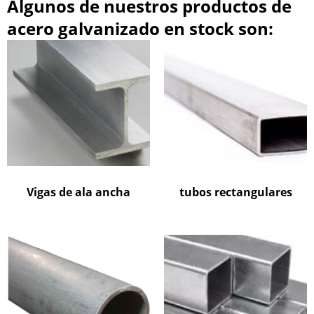
Algunos de nuestros productos de
acero galvanizado en stock son:
Vigas de ala ancha
tubos rectangulares