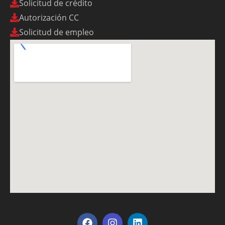
Solicitud de crédito
Autorización CC
Solicitud de empleo