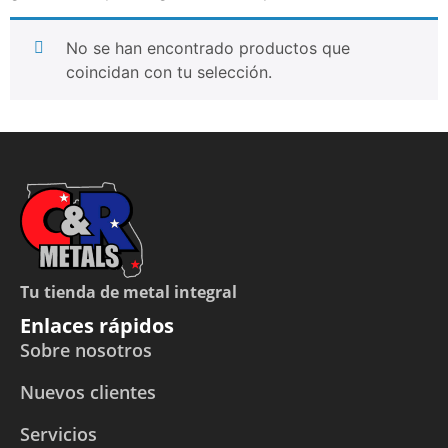
No se han encontrado productos que
coincidan con tu selección.
Tu tienda de metal integral
Enlaces rápidos
Sobre nosotros
Nuevos clientes
Servicios