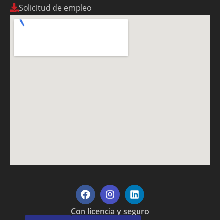
Solicitud de empleo
Con licencia y seguro