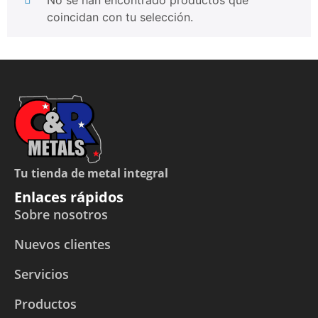
coincidan con tu selección.
Tu tienda de metal integral
Enlaces rápidos
Sobre nosotros
Nuevos clientes
Servicios
Productos