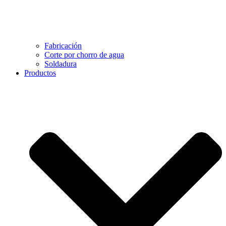
Fabricación
Corte por chorro de agua
Soldadura
Productos