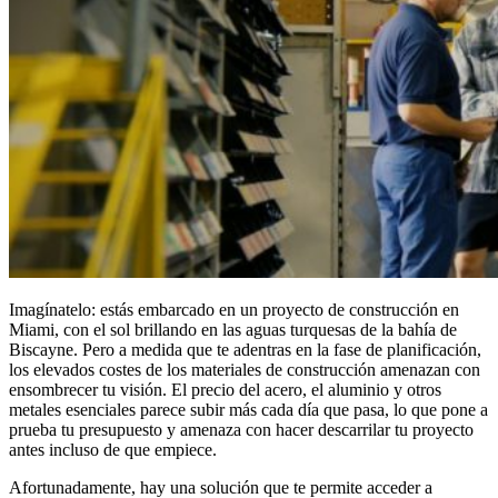
Imagínatelo: estás embarcado en un proyecto de construcción en
Miami, con el sol brillando en las aguas turquesas de la bahía de
Biscayne. Pero a medida que te adentras en la fase de planificación,
los elevados costes de los materiales de construcción amenazan con
ensombrecer tu visión. El precio del acero, el aluminio y otros
metales esenciales parece subir más cada día que pasa, lo que pone a
prueba tu presupuesto y amenaza con hacer descarrilar tu proyecto
antes incluso de que empiece.
Afortunadamente, hay una solución que te permite acceder a