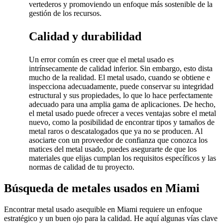
vertederos y promoviendo un enfoque más sostenible de la
gestión de los recursos.
Calidad y durabilidad
Un error común es creer que el metal usado es
intrínsecamente de calidad inferior. Sin embargo, esto dista
mucho de la realidad. El metal usado, cuando se obtiene e
inspecciona adecuadamente, puede conservar su integridad
estructural y sus propiedades, lo que lo hace perfectamente
adecuado para una amplia gama de aplicaciones. De hecho,
el metal usado puede ofrecer a veces ventajas sobre el metal
nuevo, como la posibilidad de encontrar tipos y tamaños de
metal raros o descatalogados que ya no se producen. Al
asociarte con un proveedor de confianza que conozca los
matices del metal usado, puedes asegurarte de que los
materiales que elijas cumplan los requisitos específicos y las
normas de calidad de tu proyecto.
Búsqueda de metales usados en Miami
Encontrar metal usado asequible en Miami requiere un enfoque
estratégico y un buen ojo para la calidad. He aquí algunas vías clave