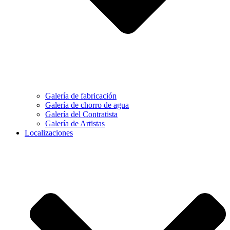
Galería de fabricación
Galería de chorro de agua
Galería del Contratista
Galería de Artistas
Localizaciones