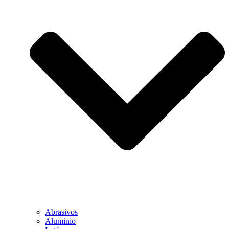
Abrasivos
Aluminio