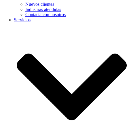
Nuevos clientes
Industrias atendidas
Contacta con nosotros
Servicios