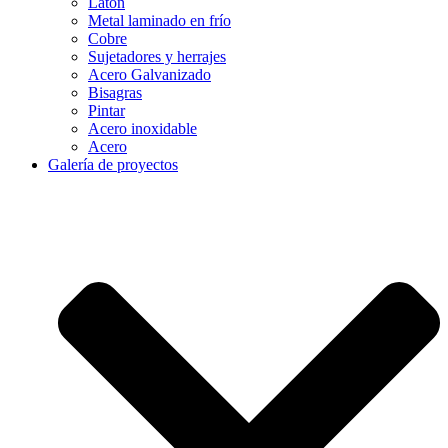
Latón
Metal laminado en frío
Cobre
Sujetadores y herrajes
Acero Galvanizado
Bisagras
Pintar
Acero inoxidable
Acero
Galería de proyectos