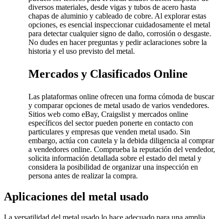
diversos materiales, desde vigas y tubos de acero hasta
chapas de aluminio y cableado de cobre. Al explorar estas
opciones, es esencial inspeccionar cuidadosamente el metal
para detectar cualquier signo de daño, corrosión o desgaste.
No dudes en hacer preguntas y pedir aclaraciones sobre la
historia y el uso previsto del metal.
Mercados y Clasificados Online
Las plataformas online ofrecen una forma cómoda de buscar
y comparar opciones de metal usado de varios vendedores.
Sitios web como eBay, Craigslist y mercados online
específicos del sector pueden ponerte en contacto con
particulares y empresas que venden metal usado. Sin
embargo, actúa con cautela y la debida diligencia al comprar
a vendedores online. Comprueba la reputación del vendedor,
solicita información detallada sobre el estado del metal y
considera la posibilidad de organizar una inspección en
persona antes de realizar la compra.
Aplicaciones del metal usado
La versatilidad del metal usado lo hace adecuado para una amplia