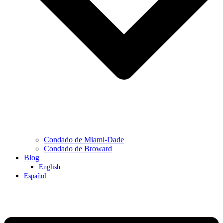
Condado de Miami-Dade
Condado de Broward
Blog
English
Español