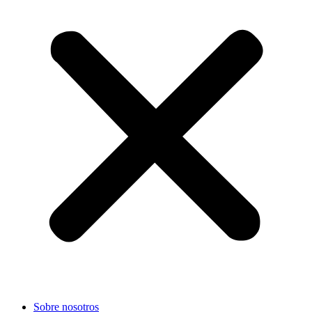
Sobre nosotros