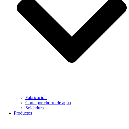
Fabricación
Corte por chorro de agua
Soldadura
Productos