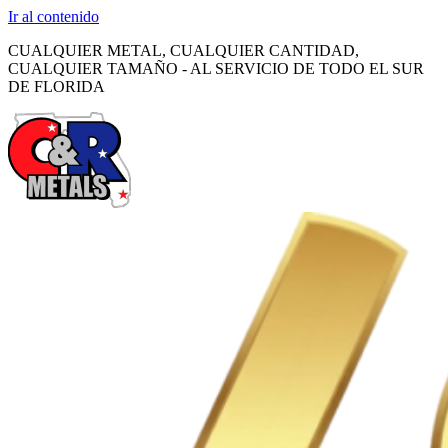
Ir al contenido
CUALQUIER METAL, CUALQUIER CANTIDAD,
CUALQUIER TAMAÑO - AL SERVICIO DE TODO EL SUR
DE FLORIDA