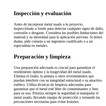
Inspección y evaluación
Antes de incorporar metal usado a tu proyecto,
inspecciónalo a fondo para detectar cualquier signo de daño,
corrosión o desgaste. Considera las posibles limitaciones del
material y su idoneidad para la aplicación prevista. Si tienes
dudas, pide consejo a un ingeniero cualificado o a un
especialista en metales.
Preparación y limpieza
Una preparación adecuada es crucial para garantizar el
rendimiento óptimo y la longevidad del metal usado.
Elimina el óxido, la pintura u otros revestimientos que
puedan interferir con su integridad estructural o su atractivo
estético. Utiliza técnicas de limpieza adecuadas para
garantizar que el metal esté libre de contaminantes y listo
para su uso. Prioriza siempre la seguridad al manipular el
metal usado, llevando equipo de protección y tomando las
precauciones necesarias para evitar lesiones.