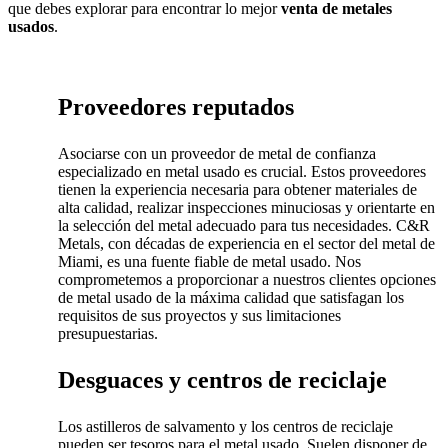
que debes explorar para encontrar lo mejor
venta de metales
usados
.
Proveedores reputados
Asociarse con un proveedor de metal de confianza
especializado en metal usado es crucial. Estos proveedores
tienen la experiencia necesaria para obtener materiales de
alta calidad, realizar inspecciones minuciosas y orientarte en
la selección del metal adecuado para tus necesidades. C&R
Metals, con décadas de experiencia en el sector del metal de
Miami, es una fuente fiable de metal usado. Nos
comprometemos a proporcionar a nuestros clientes opciones
de metal usado de la máxima calidad que satisfagan los
requisitos de sus proyectos y sus limitaciones
presupuestarias.
Desguaces y centros de reciclaje
Los astilleros de salvamento y los centros de reciclaje
pueden ser tesoros para el metal usado. Suelen disponer de