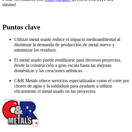
mismo!
Puntos clave
Utilizar metal usado reduce el impacto medioambiental al
disminuir la demanda de producción de metal nuevo y
minimizar los residuos.
El metal usado puede reutilizarse para diversos proyectos,
desde la construcción a gran escala hasta las mejoras
domésticas y las creaciones artísticas.
C&R Metals ofrece servicios especializados como el corte por
chorro de agua y la soldadura para ayudarte a utilizar
eficazmente el metal usado en tus proyectos.