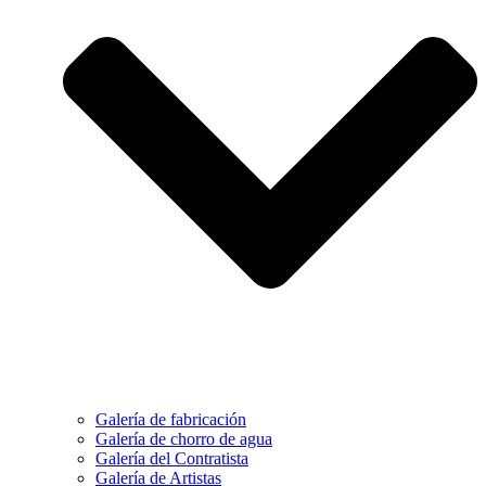
Galería de fabricación
Galería de chorro de agua
Galería del Contratista
Galería de Artistas