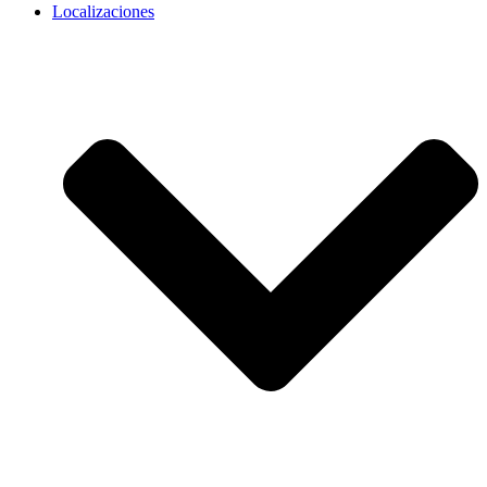
Localizaciones