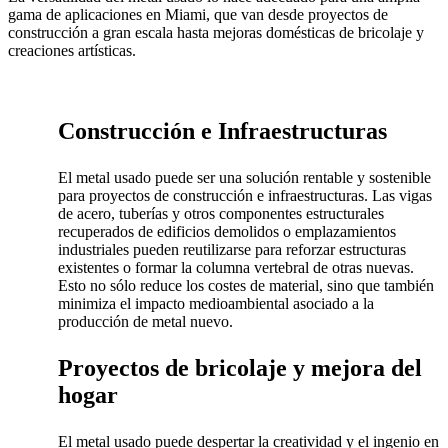
gama de aplicaciones en Miami, que van desde proyectos de
construcción a gran escala hasta mejoras domésticas de bricolaje y
creaciones artísticas.
Construcción e Infraestructuras
El metal usado puede ser una solución rentable y sostenible
para proyectos de construcción e infraestructuras. Las vigas
de acero, tuberías y otros componentes estructurales
recuperados de edificios demolidos o emplazamientos
industriales pueden reutilizarse para reforzar estructuras
existentes o formar la columna vertebral de otras nuevas.
Esto no sólo reduce los costes de material, sino que también
minimiza el impacto medioambiental asociado a la
producción de metal nuevo.
Proyectos de bricolaje y mejora del
hogar
El metal usado puede despertar la creatividad y el ingenio en