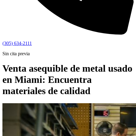
(305) 634-2111
Sin cita previa
Venta asequible de metal usado
en Miami: Encuentra
materiales de calidad