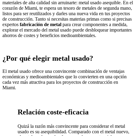
materiales de alta calidad sin arruinarte: metal usado asequible. En el
corazón de Miami, te espera un tesoro de metales de segunda mano,
listos para ser reutilizados y darles una nueva vida en tus proyectos
de construcción. Tanto si necesitas materias primas como si precisas
expertos
fabricación de metal
para crear componentes a medida,
explorar el mercado del metal usado puede desbloquear importantes
ahorros de costes y beneficios medioambientales.
¿Por qué elegir metal usado?
El metal usado ofrece una convincente combinación de ventajas
económicas y medioambientales que lo convierten en una opción
cada vez más atractiva para los proyectos de construcción en
Miami.
Relación coste-eficacia
Quizá la razón más convincente para considerar el metal
usado es su asequibilidad. Comparado con el metal nuevo,