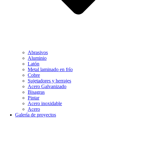
Abrasivos
Aluminio
Latón
Metal laminado en frío
Cobre
Sujetadores y herrajes
Acero Galvanizado
Bisagras
Pintar
Acero inoxidable
Acero
Galería de proyectos