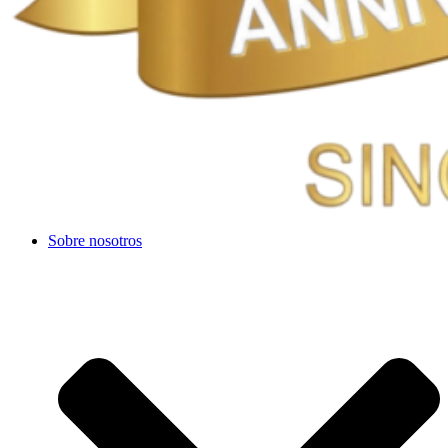
Sobre nosotros