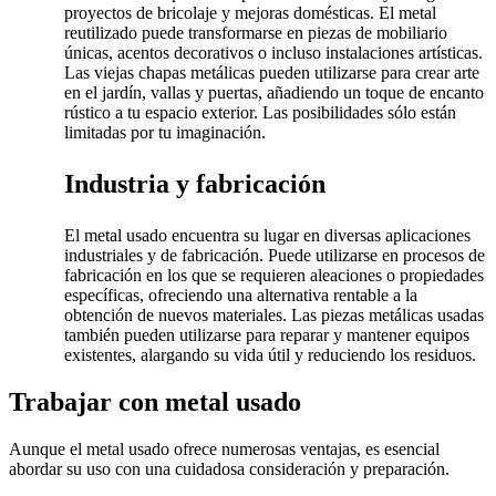
proyectos de bricolaje y mejoras domésticas. El metal
reutilizado puede transformarse en piezas de mobiliario
únicas, acentos decorativos o incluso instalaciones artísticas.
Las viejas chapas metálicas pueden utilizarse para crear arte
en el jardín, vallas y puertas, añadiendo un toque de encanto
rústico a tu espacio exterior. Las posibilidades sólo están
limitadas por tu imaginación.
Industria y fabricación
El metal usado encuentra su lugar en diversas aplicaciones
industriales y de fabricación. Puede utilizarse en procesos de
fabricación en los que se requieren aleaciones o propiedades
específicas, ofreciendo una alternativa rentable a la
obtención de nuevos materiales. Las piezas metálicas usadas
también pueden utilizarse para reparar y mantener equipos
existentes, alargando su vida útil y reduciendo los residuos.
Trabajar con metal usado
Aunque el metal usado ofrece numerosas ventajas, es esencial
abordar su uso con una cuidadosa consideración y preparación.