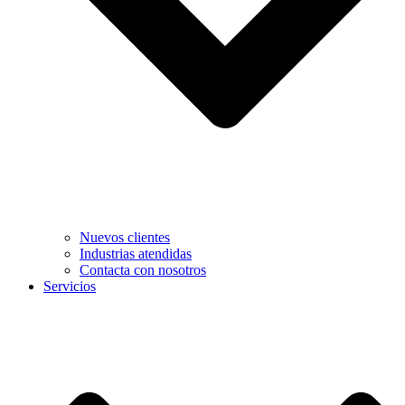
Nuevos clientes
Industrias atendidas
Contacta con nosotros
Servicios