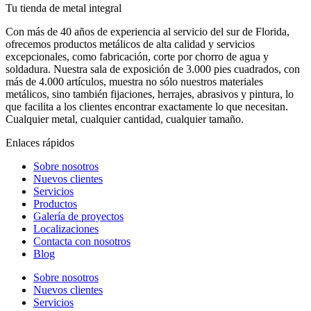
Tu tienda de metal integral
Con más de 40 años de experiencia al servicio del sur de Florida,
ofrecemos productos metálicos de alta calidad y servicios
excepcionales, como fabricación, corte por chorro de agua y
soldadura. Nuestra sala de exposición de 3.000 pies cuadrados, con
más de 4.000 artículos, muestra no sólo nuestros materiales
metálicos, sino también fijaciones, herrajes, abrasivos y pintura, lo
que facilita a los clientes encontrar exactamente lo que necesitan.
Cualquier metal, cualquier cantidad, cualquier tamaño.
Enlaces rápidos
Sobre nosotros
Nuevos clientes
Servicios
Productos
Galería de proyectos
Localizaciones
Contacta con nosotros
Blog
Sobre nosotros
Nuevos clientes
Servicios