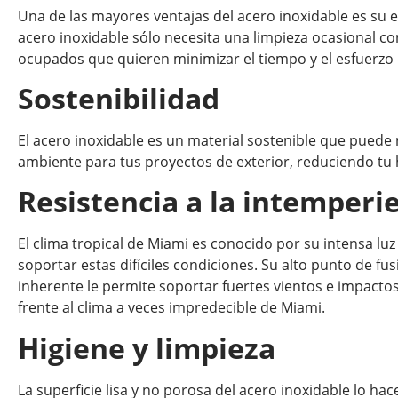
Una de las mayores ventajas del acero inoxidable es su e
acero inoxidable sólo necesita una limpieza ocasional c
ocupados que quieren minimizar el tiempo y el esfuerz
Sostenibilidad
El acero inoxidable es un material sostenible que puede
ambiente para tus proyectos de exterior, reduciendo tu
Resistencia a la intemperi
El clima tropical de Miami es conocido por su intensa luz 
soportar estas difíciles condiciones. Su alto punto de fu
inherente le permite soportar fuertes vientos e impactos
frente al clima a veces impredecible de Miami.
Higiene y limpieza
La superficie lisa y no porosa del acero inoxidable lo ha