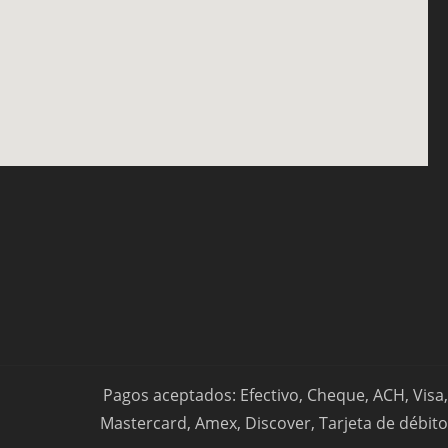
Pagos aceptados: Efectivo, Cheque, ACH, Visa,
Mastercard, Amex, Discover, Tarjeta de débito