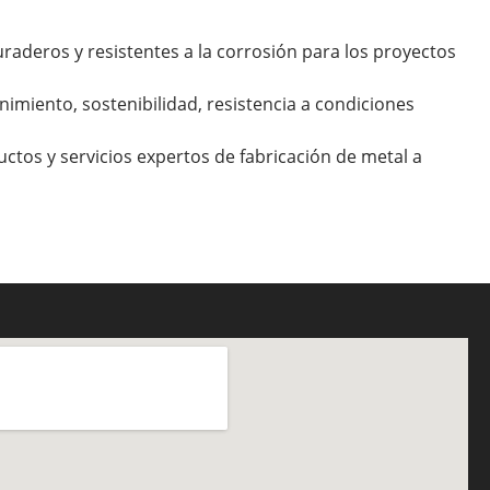
raderos y resistentes a la corrosión para los proyectos
enimiento, sostenibilidad, resistencia a condiciones
tos y servicios expertos de fabricación de metal a