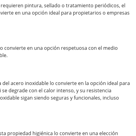
requieren pintura, sellado o tratamiento periódicos, el
nvierte en una opción ideal para propietarios o empresas
 lo convierte en una opción respetuosa con el medio
ble.
a del acero inoxidable lo convierte en la opción ideal para
 se degrade con el calor intenso, y su resistencia
oxidable sigan siendo seguras y funcionales, incluso
sta propiedad higiénica lo convierte en una elección