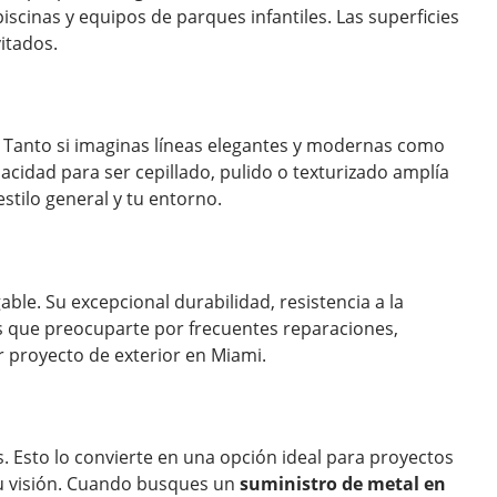
iscinas y equipos de parques infantiles. Las superficies
vitados.
r. Tanto si imaginas líneas elegantes y modernas como
acidad para ser cepillado, pulido o texturizado amplía
stilo general y tu entorno.
able. Su excepcional durabilidad, resistencia a la
s que preocuparte por frecuentes reparaciones,
r proyecto de exterior en Miami.
s. Esto lo convierte en una opción ideal para proyectos
tu visión. Cuando busques un
suministro de metal en