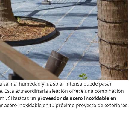
a salina, humedad y luz solar intensa puede pasar
le. Esta extraordinaria aleación ofrece una combinación
ami. Si buscas un
proveedor de acero inoxidable en
zar acero inoxidable en tu próximo proyecto de exteriores