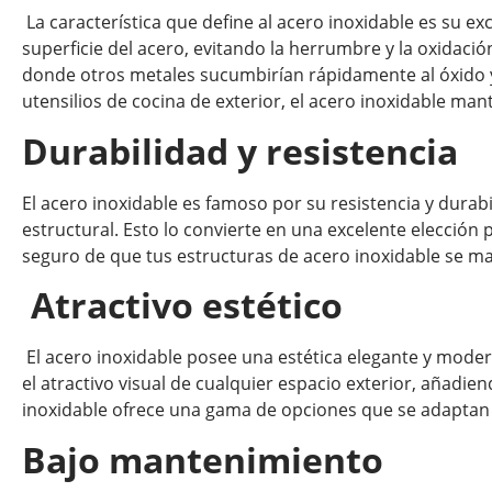
La característica que define al acero inoxidable es su e
superficie del acero, evitando la herrumbre y la oxidaci
donde otros metales sucumbirían rápidamente al óxido y 
utensilios de cocina de exterior, el acero inoxidable ma
Durabilidad y resistencia
El acero inoxidable es famoso por su resistencia y durab
estructural. Esto lo convierte en una excelente elección
seguro de que tus estructuras de acero inoxidable se ma
Atractivo estético
El acero inoxidable posee una estética elegante y moder
el atractivo visual de cualquier espacio exterior, añadien
inoxidable ofrece una gama de opciones que se adaptan 
Bajo mantenimiento