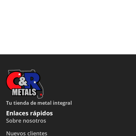
Tu tienda de metal integral
Enlaces rápidos
Sobre nosotros
Nuevos clientes