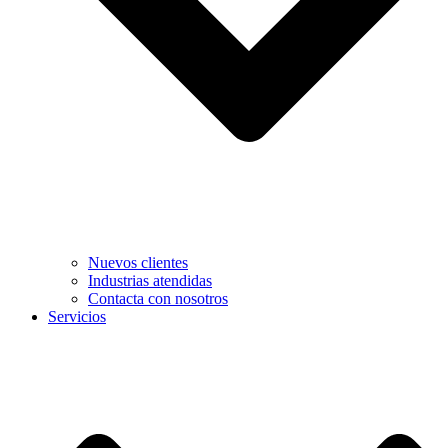
Nuevos clientes
Industrias atendidas
Contacta con nosotros
Servicios