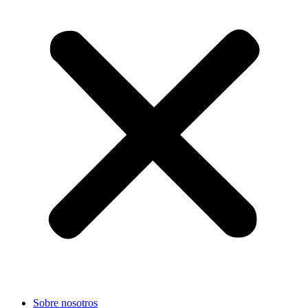
Sobre nosotros