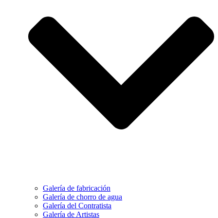
Galería de fabricación
Galería de chorro de agua
Galería del Contratista
Galería de Artistas