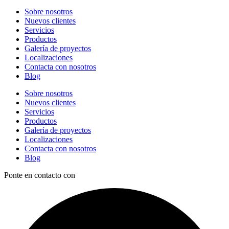
Sobre nosotros
Nuevos clientes
Servicios
Productos
Galería de proyectos
Localizaciones
Contacta con nosotros
Blog
Sobre nosotros
Nuevos clientes
Servicios
Productos
Galería de proyectos
Localizaciones
Contacta con nosotros
Blog
Ponte en contacto con