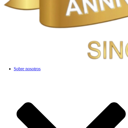
Sobre nosotros