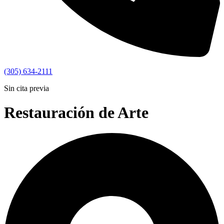
(305) 634-2111
Sin cita previa
Restauración de Arte