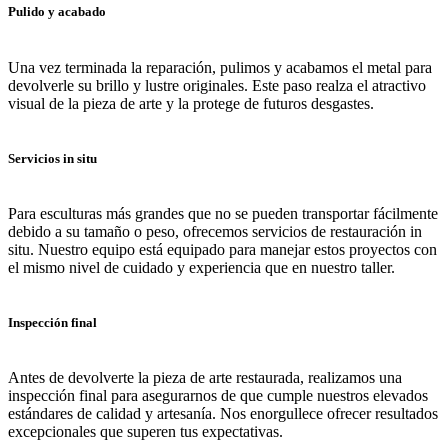
Pulido y acabado
Una vez terminada la reparación, pulimos y acabamos el metal para
devolverle su brillo y lustre originales. Este paso realza el atractivo
visual de la pieza de arte y la protege de futuros desgastes.
Servicios in situ
Para esculturas más grandes que no se pueden transportar fácilmente
debido a su tamaño o peso, ofrecemos servicios de restauración in
situ. Nuestro equipo está equipado para manejar estos proyectos con
el mismo nivel de cuidado y experiencia que en nuestro taller.
Inspección final
Antes de devolverte la pieza de arte restaurada, realizamos una
inspección final para asegurarnos de que cumple nuestros elevados
estándares de calidad y artesanía. Nos enorgullece ofrecer resultados
excepcionales que superen tus expectativas.