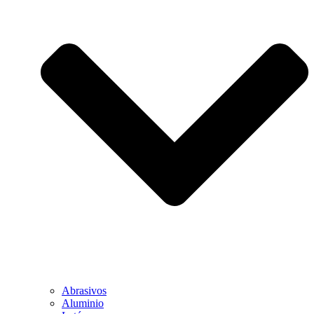
Abrasivos
Aluminio