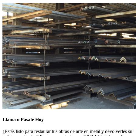
Llama o Pásate Hoy
¿Estás listo para restaurar tus obras de arte en metal y devolverles su