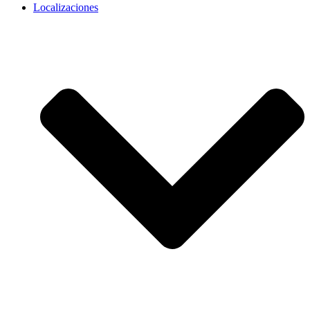
Localizaciones