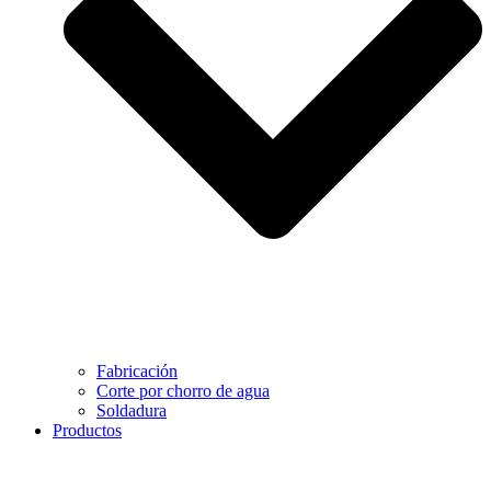
Fabricación
Corte por chorro de agua
Soldadura
Productos