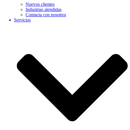
Nuevos clientes
Industrias atendidas
Contacta con nosotros
Servicios