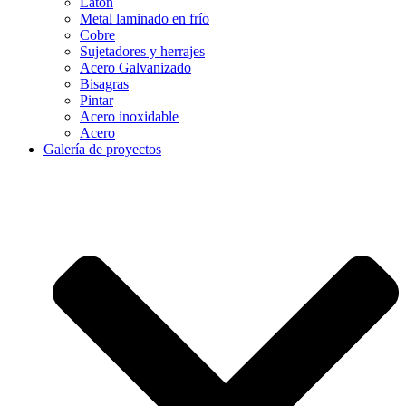
Latón
Metal laminado en frío
Cobre
Sujetadores y herrajes
Acero Galvanizado
Bisagras
Pintar
Acero inoxidable
Acero
Galería de proyectos