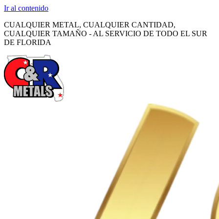
Ir al contenido
CUALQUIER METAL, CUALQUIER CANTIDAD,
CUALQUIER TAMAÑO - AL SERVICIO DE TODO EL SUR
DE FLORIDA