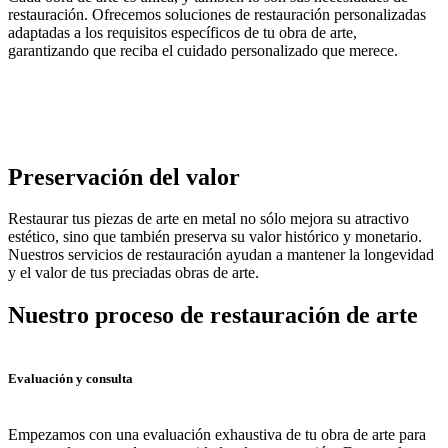
restauración. Ofrecemos soluciones de restauración personalizadas
adaptadas a los requisitos específicos de tu obra de arte,
garantizando que reciba el cuidado personalizado que merece.
Preservación del valor
Restaurar tus piezas de arte en metal no sólo mejora su atractivo
estético, sino que también preserva su valor histórico y monetario.
Nuestros servicios de restauración ayudan a mantener la longevidad
y el valor de tus preciadas obras de arte.
Nuestro proceso de restauración de arte
Evaluación y consulta
Empezamos con una evaluación exhaustiva de tu obra de arte para