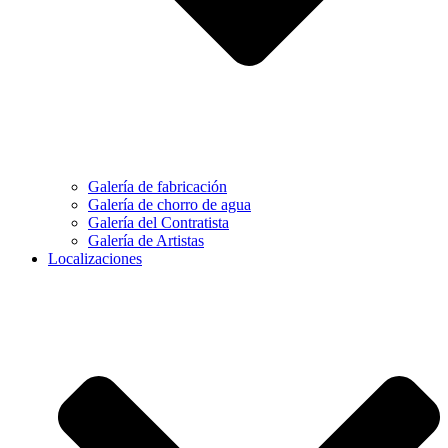
Galería de fabricación
Galería de chorro de agua
Galería del Contratista
Galería de Artistas
Localizaciones