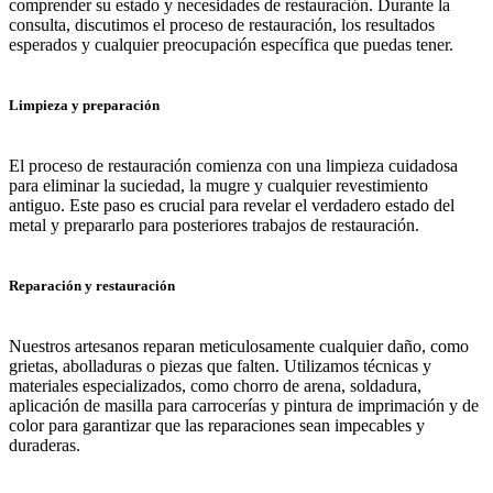
comprender su estado y necesidades de restauración. Durante la
consulta, discutimos el proceso de restauración, los resultados
esperados y cualquier preocupación específica que puedas tener.
Limpieza y preparación
El proceso de restauración comienza con una limpieza cuidadosa
para eliminar la suciedad, la mugre y cualquier revestimiento
antiguo. Este paso es crucial para revelar el verdadero estado del
metal y prepararlo para posteriores trabajos de restauración.
Reparación y restauración
Nuestros artesanos reparan meticulosamente cualquier daño, como
grietas, abolladuras o piezas que falten. Utilizamos técnicas y
materiales especializados, como chorro de arena, soldadura,
aplicación de masilla para carrocerías y pintura de imprimación y de
color para garantizar que las reparaciones sean impecables y
duraderas.