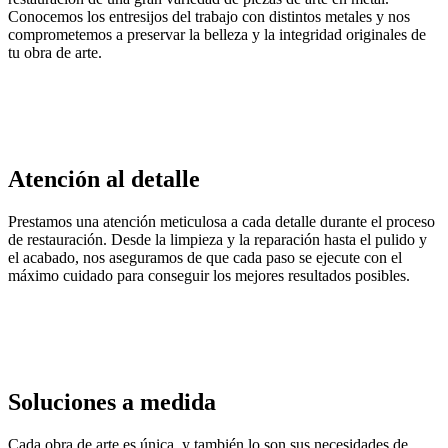
Conocemos los entresijos del trabajo con distintos metales y nos
comprometemos a preservar la belleza y la integridad originales de
tu obra de arte.
Atención al detalle
Prestamos una atención meticulosa a cada detalle durante el proceso
de restauración. Desde la limpieza y la reparación hasta el pulido y
el acabado, nos aseguramos de que cada paso se ejecute con el
máximo cuidado para conseguir los mejores resultados posibles.
Soluciones a medida
Cada obra de arte es única, y también lo son sus necesidades de