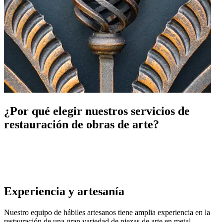
¿Por qué elegir nuestros servicios de
restauración de obras de arte?
Experiencia y artesanía
Nuestro equipo de hábiles artesanos tiene amplia experiencia en la
restauración de una gran variedad de piezas de arte en metal.