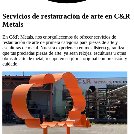
Servicios de restauración de arte en C&R
Metals
En C&R Metals, nos enorgullecemos de ofrecer servicios de
restauración de arte de primera categoría para piezas de arte y
esculturas de metal. Nuestra experiencia en metalistería garantiza
que tus preciadas piezas de arte, ya sean relojes, esculturas u otras
obras de arte de metal, recuperen su gloria original con precisión y
cuidado.