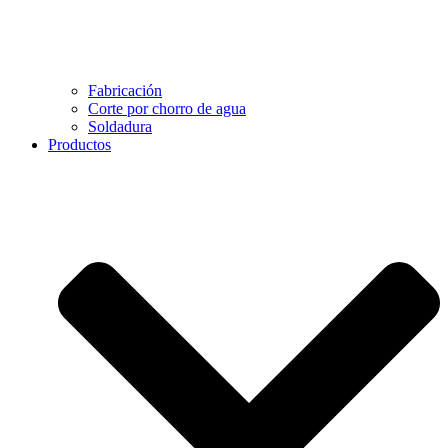
Fabricación
Corte por chorro de agua
Soldadura
Productos