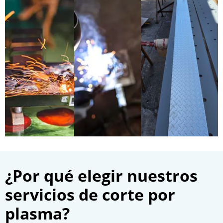
¿Por qué elegir nuestros
servicios de corte por
plasma?