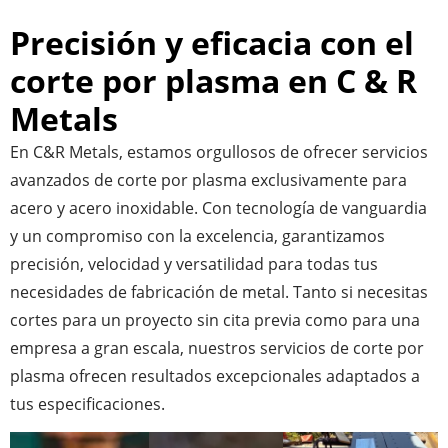
Precisión y eficacia con el
corte por plasma en C & R
Metals
En C&R Metals, estamos orgullosos de ofrecer servicios
avanzados de corte por plasma exclusivamente para
acero y acero inoxidable. Con tecnología de vanguardia
y un compromiso con la excelencia, garantizamos
precisión, velocidad y versatilidad para todas tus
necesidades de fabricación de metal. Tanto si necesitas
cortes para un proyecto sin cita previa como para una
empresa a gran escala, nuestros servicios de corte por
plasma ofrecen resultados excepcionales adaptados a
tus especificaciones.