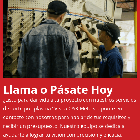
Llama o Pásate Hoy
¿Listo para dar vida a tu proyecto con nuestros servicios
de corte por plasma? Visita C&R Metals o ponte en
contacto con nosotros para hablar de tus requisitos y
recibir un presupuesto. Nuestro equipo se dedica a
ayudarte a lograr tu visión con precisión y eficacia.