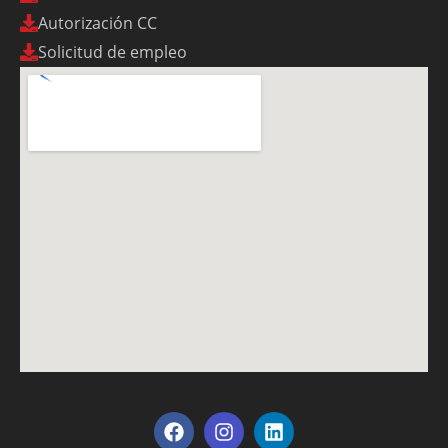
Autorización CC
Solicitud de empleo