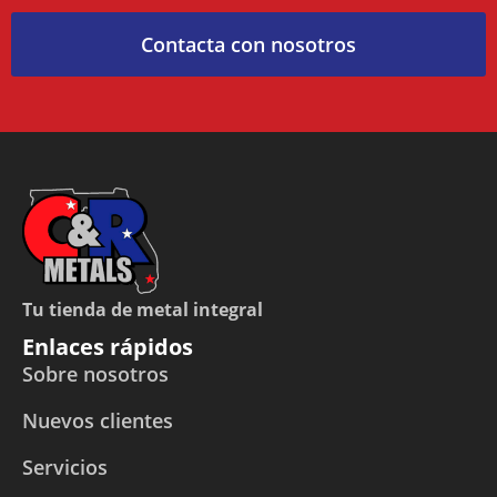
Contacta con nosotros
Tu tienda de metal integral
Enlaces rápidos
Sobre nosotros
Nuevos clientes
Servicios