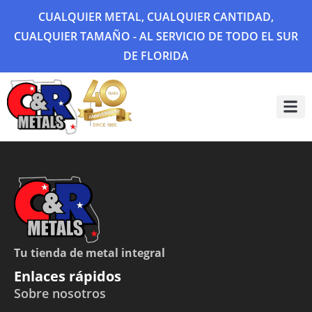
CUALQUIER METAL, CUALQUIER CANTIDAD,
CUALQUIER TAMAÑO - AL SERVICIO DE TODO EL SUR
DE FLORIDA
Sobre 
Galería
Tu tienda de metal integral
Enlaces rápidos
Sobre nosotros