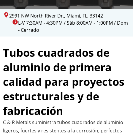
2991 NW North River Dr., Miami, FL, 33142
L-V 7:30AM - 4:30PM / Sáb 8:00AM - 1:00PM / Dom
- Cerrado
Tubos cuadrados de
aluminio de primera
calidad para proyectos
estructurales y de
fabricación
C & R Metals suministra tubos cuadrados de aluminio
ligeros, fuertes y resistentes a la corrosión, perfectos