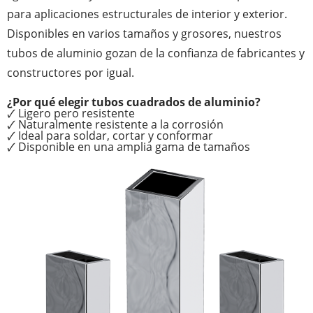
para aplicaciones estructurales de interior y exterior.
Disponibles en varios tamaños y grosores, nuestros
tubos de aluminio gozan de la confianza de fabricantes y
constructores por igual.
¿Por qué elegir tubos cuadrados de aluminio?
🗸 Ligero pero resistente
🗸 Naturalmente resistente a la corrosión
🗸 Ideal para soldar, cortar y conformar
🗸 Disponible en una amplia gama de tamaños