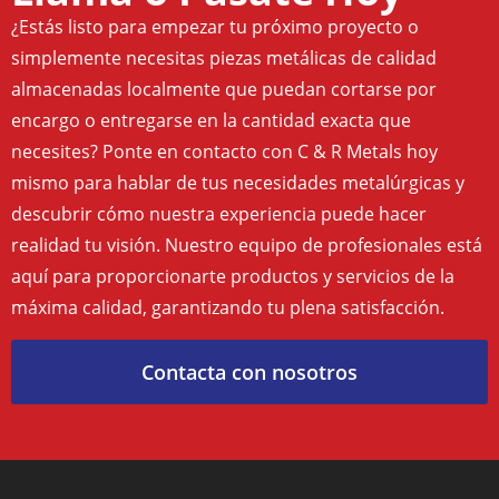
¿Estás listo para empezar tu próximo proyecto o
simplemente necesitas piezas metálicas de calidad
almacenadas localmente que puedan cortarse por
encargo o entregarse en la cantidad exacta que
necesites? Ponte en contacto con C & R Metals hoy
mismo para hablar de tus necesidades metalúrgicas y
descubrir cómo nuestra experiencia puede hacer
realidad tu visión. Nuestro equipo de profesionales está
aquí para proporcionarte productos y servicios de la
máxima calidad, garantizando tu plena satisfacción.
Contacta con nosotros