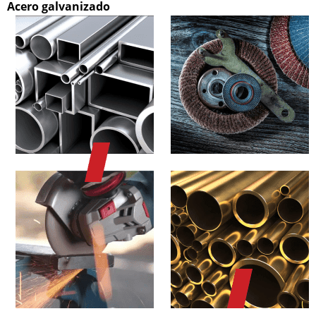
Acero galvanizado