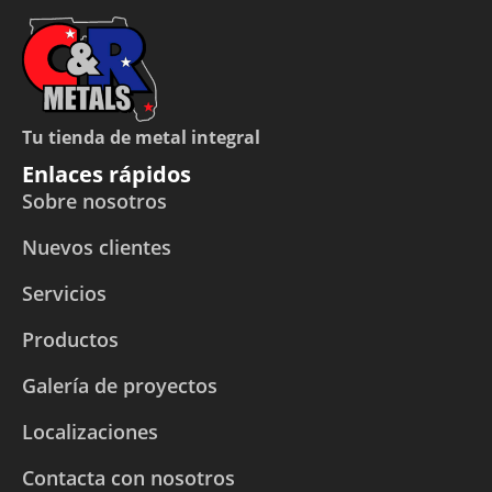
Tu tienda de metal integral
Enlaces rápidos
Sobre nosotros
Nuevos clientes
Servicios
Productos
Galería de proyectos
Localizaciones
Contacta con nosotros