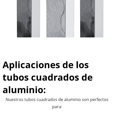
Aplicaciones de los
tubos cuadrados de
aluminio:
Nuestros tubos cuadrados de aluminio son perfectos
para: