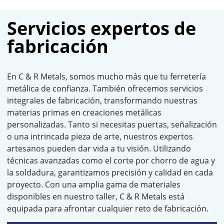
Servicios expertos de
fabricación
En C & R Metals, somos mucho más que tu ferretería
metálica de confianza. También ofrecemos servicios
integrales de fabricación, transformando nuestras
materias primas en creaciones metálicas
personalizadas. Tanto si necesitas puertas, señalización
o una intrincada pieza de arte, nuestros expertos
artesanos pueden dar vida a tu visión. Utilizando
técnicas avanzadas como el corte por chorro de agua y
la soldadura, garantizamos precisión y calidad en cada
proyecto. Con una amplia gama de materiales
disponibles en nuestro taller, C & R Metals está
equipada para afrontar cualquier reto de fabricación.