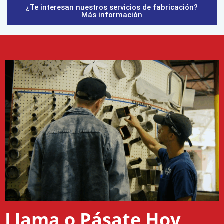
¿Te interesan nuestros servicios de fabricación?
Más información
Llama o Pásate Hoy