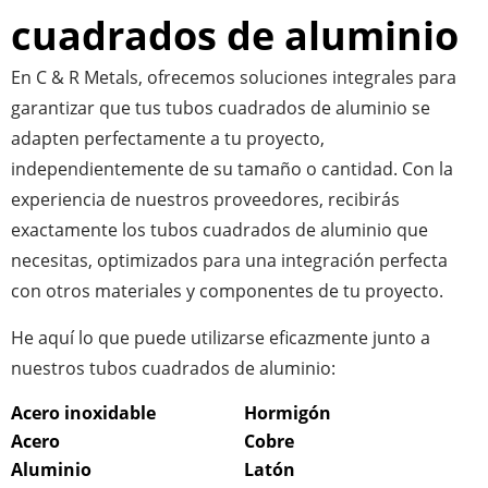
cuadrados de aluminio
En C & R Metals, ofrecemos soluciones integrales para
garantizar que tus tubos cuadrados de aluminio se
adapten perfectamente a tu proyecto,
independientemente de su tamaño o cantidad. Con la
experiencia de nuestros proveedores, recibirás
exactamente los tubos cuadrados de aluminio que
necesitas, optimizados para una integración perfecta
con otros materiales y componentes de tu proyecto.
He aquí lo que puede utilizarse eficazmente junto a
nuestros tubos cuadrados de aluminio:
Acero inoxidable
Hormigón
Acero
Cobre
Aluminio
Latón