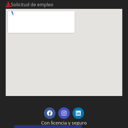
Solicitud de empleo
Con licencia y seguro