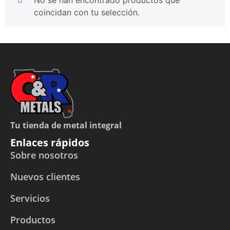
coincidan con tu selección.
Tu tienda de metal integral
Enlaces rápidos
Sobre nosotros
Nuevos clientes
Servicios
Productos