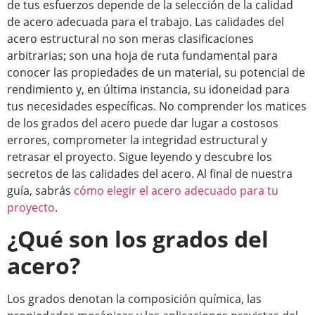
de tus esfuerzos depende de la selección de la calidad
de acero adecuada para el trabajo. Las calidades del
acero estructural no son meras clasificaciones
arbitrarias; son una hoja de ruta fundamental para
conocer las propiedades de un material, su potencial de
rendimiento y, en última instancia, su idoneidad para
tus necesidades específicas. No comprender los matices
de los grados del acero puede dar lugar a costosos
errores, comprometer la integridad estructural y
retrasar el proyecto. Sigue leyendo y descubre los
secretos de las calidades del acero. Al final de nuestra
guía, sabrás
cómo elegir el acero adecuado para tu
proyecto
.
¿Qué son los grados del
acero?
Los grados denotan la composición química, las