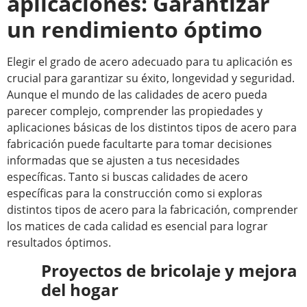
aplicaciones: Garantizar
un rendimiento óptimo
Elegir el grado de acero adecuado para tu aplicación es
crucial para garantizar su éxito, longevidad y seguridad.
Aunque el mundo de las calidades de acero pueda
parecer complejo, comprender las propiedades y
aplicaciones básicas de los distintos tipos de acero para
fabricación puede facultarte para tomar decisiones
informadas que se ajusten a tus necesidades
específicas. Tanto si buscas calidades de acero
específicas para la construcción como si exploras
distintos tipos de acero para la fabricación, comprender
los matices de cada calidad es esencial para lograr
resultados óptimos.
Proyectos de bricolaje y mejora
del hogar