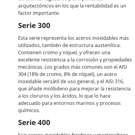
arquitectónicos en los que la rentabilidad es un
factor importante.
Serie 300
Esta serie representa los aceros inoxidables más
utilizados, también de estructura austenítica.
Contienen cromo y níquel, y ofrecen una
excelente resistencia a la corrosión y propiedades
mecánicas. Los grados más comunes son el AISI
304 (18% de cromo, 8% de níquel), un acero
inoxidable versátil de uso general, y el AISI 316,
que añade molibdeno para mejorar la resistencia
a los cloruros y los ácidos, lo que lo hace
adecuado para entornos marinos y procesos
químicos.
Serie 400
Son aceros inoxidables ferríticos y martensíticos,