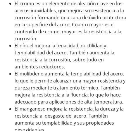
El cromo es un elemento de aleación clave en los
aceros inoxidables, que mejora su resistencia a la
corrosión formando una capa de óxido protectora
en la superficie del acero. Cuanto mayor es el
contenido de cromo, mayor es la resistencia a la
corrosión.
El níquel mejora la tenacidad, ductilidad y
templabilidad del acero. También aumenta la
resistencia a la corrosión, sobre todo en
ambientes reductores.
El molibdeno aumenta la templabilidad del acero,
lo que le permite alcanzar una mayor resistencia y
dureza mediante tratamiento térmico. También
mejora la resistencia a la fluencia, lo que lo hace
adecuado para aplicaciones de alta temperatura.
El manganeso mejora la resistencia, la dureza y la
resistencia al desgaste del acero. También
aumenta su templabilidad y sus propiedades
desoxidantes.