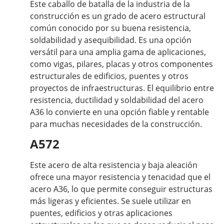
Este caballo de batalla de la industria de la
construcción es un grado de acero estructural
común conocido por su buena resistencia,
soldabilidad y asequibilidad. Es una opción
versátil para una amplia gama de aplicaciones,
como vigas, pilares, placas y otros componentes
estructurales de edificios, puentes y otros
proyectos de infraestructuras. El equilibrio entre
resistencia, ductilidad y soldabilidad del acero
A36 lo convierte en una opción fiable y rentable
para muchas necesidades de la construcción.
A572
Este acero de alta resistencia y baja aleación
ofrece una mayor resistencia y tenacidad que el
acero A36, lo que permite conseguir estructuras
más ligeras y eficientes. Se suele utilizar en
puentes, edificios y otras aplicaciones