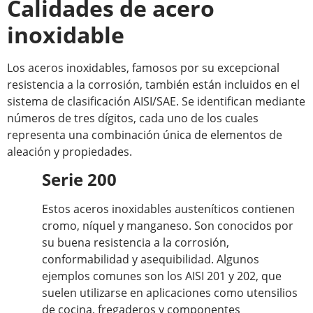
Calidades de acero
inoxidable
Los aceros inoxidables, famosos por su excepcional
resistencia a la corrosión, también están incluidos en el
sistema de clasificación AISI/SAE. Se identifican mediante
números de tres dígitos, cada uno de los cuales
representa una combinación única de elementos de
aleación y propiedades.
Serie 200
Estos aceros inoxidables austeníticos contienen
cromo, níquel y manganeso. Son conocidos por
su buena resistencia a la corrosión,
conformabilidad y asequibilidad. Algunos
ejemplos comunes son los AISI 201 y 202, que
suelen utilizarse en aplicaciones como utensilios
de cocina, fregaderos y componentes