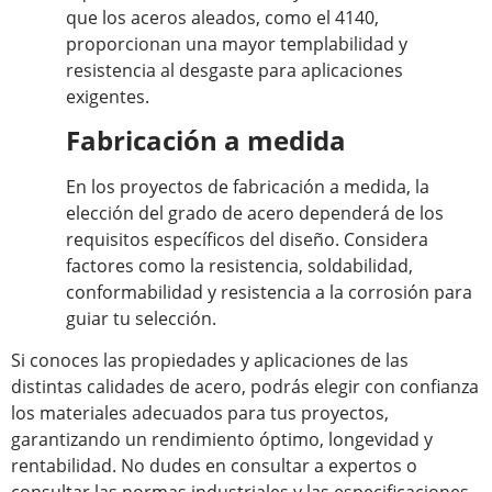
que los aceros aleados, como el 4140,
proporcionan una mayor templabilidad y
resistencia al desgaste para aplicaciones
exigentes.
Fabricación a medida
En los proyectos de fabricación a medida, la
elección del grado de acero dependerá de los
requisitos específicos del diseño. Considera
factores como la resistencia, soldabilidad,
conformabilidad y resistencia a la corrosión para
guiar tu selección.
Si conoces las propiedades y aplicaciones de las
distintas calidades de acero, podrás elegir con confianza
los materiales adecuados para tus proyectos,
garantizando un rendimiento óptimo, longevidad y
rentabilidad. No dudes en consultar a expertos o