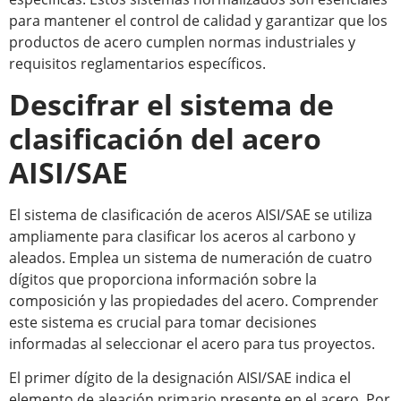
para mantener el control de calidad y garantizar que los
productos de acero cumplen normas industriales y
requisitos reglamentarios específicos.
Descifrar el sistema de
clasificación del acero
AISI/SAE
El sistema de clasificación de aceros AISI/SAE se utiliza
ampliamente para clasificar los aceros al carbono y
aleados. Emplea un sistema de numeración de cuatro
dígitos que proporciona información sobre la
composición y las propiedades del acero. Comprender
este sistema es crucial para tomar decisiones
informadas al seleccionar el acero para tus proyectos.
El primer dígito de la designación AISI/SAE indica el
elemento de aleación primario presente en el acero. Por