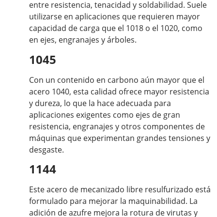
entre resistencia, tenacidad y soldabilidad. Suele
utilizarse en aplicaciones que requieren mayor
capacidad de carga que el 1018 o el 1020, como
en ejes, engranajes y árboles.
1045
Con un contenido en carbono aún mayor que el
acero 1040, esta calidad ofrece mayor resistencia
y dureza, lo que la hace adecuada para
aplicaciones exigentes como ejes de gran
resistencia, engranajes y otros componentes de
máquinas que experimentan grandes tensiones y
desgaste.
1144
Este acero de mecanizado libre resulfurizado está
formulado para mejorar la maquinabilidad. La
adición de azufre mejora la rotura de virutas y