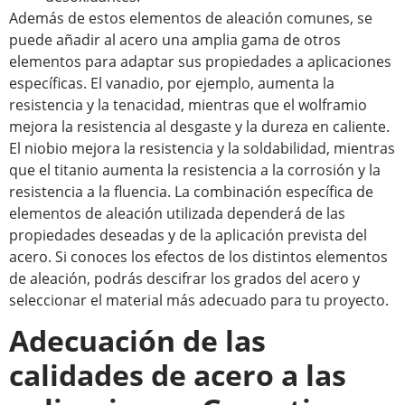
Además de estos elementos de aleación comunes, se
puede añadir al acero una amplia gama de otros
elementos para adaptar sus propiedades a aplicaciones
específicas. El vanadio, por ejemplo, aumenta la
resistencia y la tenacidad, mientras que el wolframio
mejora la resistencia al desgaste y la dureza en caliente.
El niobio mejora la resistencia y la soldabilidad, mientras
que el titanio aumenta la resistencia a la corrosión y la
resistencia a la fluencia. La combinación específica de
elementos de aleación utilizada dependerá de las
propiedades deseadas y de la aplicación prevista del
acero. Si conoces los efectos de los distintos elementos
de aleación, podrás descifrar los grados del acero y
seleccionar el material más adecuado para tu proyecto.
Adecuación de las
calidades de acero a las