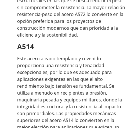
estructurales en las que se desea reducir el peso
sin comprometer la resistencia. La mayor relación
resistencia-peso del acero A572 lo convierte en la
opción preferida para los proyectos de
construcción modernos que dan prioridad a la
eficiencia y la sostenibilidad.
A514
Este acero aleado templado y revenido
proporciona una resistencia y tenacidad
excepcionales, por lo que es adecuado para
aplicaciones exigentes en las que el alto
rendimiento bajo tensión es fundamental. Se
utiliza a menudo en recipientes a presión,
maquinaria pesada y equipos militares, donde la
integridad estructural y la resistencia al impacto
son primordiales. Las propiedades mecánicas
superiores del acero A514 lo convierten en la
mejor elección para aplicaciones que exigen un