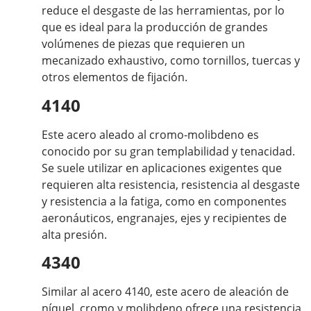
reduce el desgaste de las herramientas, por lo
que es ideal para la producción de grandes
volúmenes de piezas que requieren un
mecanizado exhaustivo, como tornillos, tuercas y
otros elementos de fijación.
4140
Este acero aleado al cromo-molibdeno es
conocido por su gran templabilidad y tenacidad.
Se suele utilizar en aplicaciones exigentes que
requieren alta resistencia, resistencia al desgaste
y resistencia a la fatiga, como en componentes
aeronáuticos, engranajes, ejes y recipientes de
alta presión.
4340
Similar al acero 4140, este acero de aleación de
níquel, cromo y molibdeno ofrece una resistencia