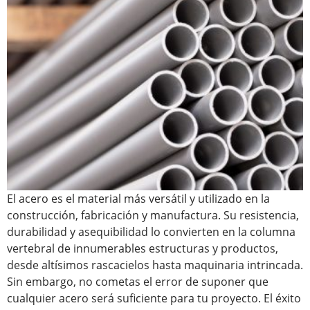
El acero es el material más versátil y utilizado en la
construcción, fabricación y manufactura. Su resistencia,
durabilidad y asequibilidad lo convierten en la columna
vertebral de innumerables estructuras y productos,
desde altísimos rascacielos hasta maquinaria intrincada.
Sin embargo, no cometas el error de suponer que
cualquier acero será suficiente para tu proyecto. El éxito