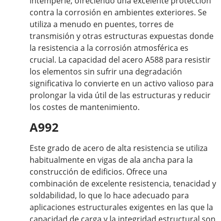
intemperie, ofreciendo una excelente protección
contra la corrosión en ambientes exteriores. Se
utiliza a menudo en puentes, torres de
transmisión y otras estructuras expuestas donde
la resistencia a la corrosión atmosférica es
crucial. La capacidad del acero A588 para resistir
los elementos sin sufrir una degradación
significativa lo convierte en un activo valioso para
prolongar la vida útil de las estructuras y reducir
los costes de mantenimiento.
A992
Este grado de acero de alta resistencia se utiliza
habitualmente en vigas de ala ancha para la
construcción de edificios. Ofrece una
combinación de excelente resistencia, tenacidad y
soldabilidad, lo que lo hace adecuado para
aplicaciones estructurales exigentes en las que la
capacidad de carga y la integridad estructural son