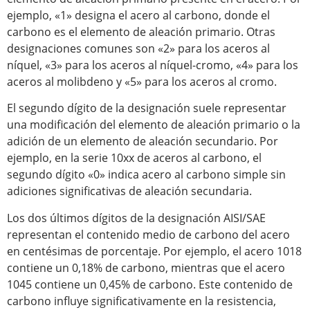
ejemplo, «1» designa el acero al carbono, donde el
carbono es el elemento de aleación primario. Otras
designaciones comunes son «2» para los aceros al
níquel, «3» para los aceros al níquel-cromo, «4» para los
aceros al molibdeno y «5» para los aceros al cromo.
El segundo dígito de la designación suele representar
una modificación del elemento de aleación primario o la
adición de un elemento de aleación secundario. Por
ejemplo, en la serie 10xx de aceros al carbono, el
segundo dígito «0» indica acero al carbono simple sin
adiciones significativas de aleación secundaria.
Los dos últimos dígitos de la designación AISI/SAE
representan el contenido medio de carbono del acero
en centésimas de porcentaje. Por ejemplo, el acero 1018
contiene un 0,18% de carbono, mientras que el acero
1045 contiene un 0,45% de carbono. Este contenido de
carbono influye significativamente en la resistencia,