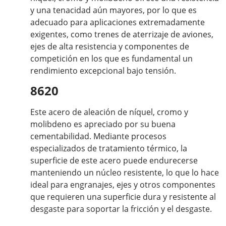
y una tenacidad aún mayores, por lo que es
adecuado para aplicaciones extremadamente
exigentes, como trenes de aterrizaje de aviones,
ejes de alta resistencia y componentes de
competición en los que es fundamental un
rendimiento excepcional bajo tensión.
8620
Este acero de aleación de níquel, cromo y
molibdeno es apreciado por su buena
cementabilidad. Mediante procesos
especializados de tratamiento térmico, la
superficie de este acero puede endurecerse
manteniendo un núcleo resistente, lo que lo hace
ideal para engranajes, ejes y otros componentes
que requieren una superficie dura y resistente al
desgaste para soportar la fricción y el desgaste.