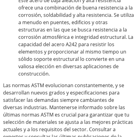
Este acero de baja aleación y alta resistencia
ofrece una combinación de buena resistencia a la
corrosión, soldabilidad y alta resistencia. Se utiliza
a menudo en puentes, edificios y otras
estructuras en las que se busca resistencia a la
corrosión atmosférica e integridad estructural. La
capacidad del acero A242 para resistir los
elementos y proporcionar al mismo tiempo un
sólido soporte estructural lo convierte en una
valiosa elección en diversas aplicaciones de
construcción.
Las normas ASTM evolucionan constantemente, y se
desarrollan nuevos grados y especificaciones para
satisfacer las demandas siempre cambiantes de
diversas industrias. Mantenerse informado sobre las
últimas normas ASTM es crucial para garantizar que tu
selección de materiales se ajusta a las mejores prácticas
actuales y a los requisitos del sector. Consultar a
expertos y consultar las últimas publicaciones de la