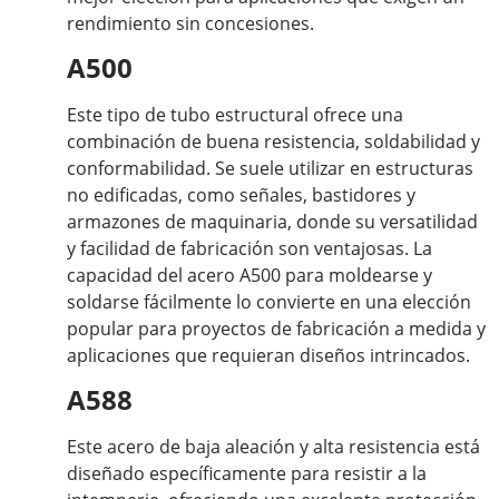
rendimiento sin concesiones.
A500
Este tipo de tubo estructural ofrece una
combinación de buena resistencia, soldabilidad y
conformabilidad. Se suele utilizar en estructuras
no edificadas, como señales, bastidores y
armazones de maquinaria, donde su versatilidad
y facilidad de fabricación son ventajosas. La
capacidad del acero A500 para moldearse y
soldarse fácilmente lo convierte en una elección
popular para proyectos de fabricación a medida y
aplicaciones que requieran diseños intrincados.
A588
Este acero de baja aleación y alta resistencia está
diseñado específicamente para resistir a la