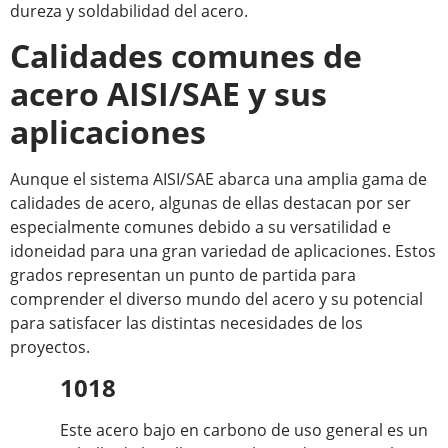
dureza y soldabilidad del acero.
Calidades comunes de
acero AISI/SAE y sus
aplicaciones
Aunque el sistema AISI/SAE abarca una amplia gama de
calidades de acero, algunas de ellas destacan por ser
especialmente comunes debido a su versatilidad e
idoneidad para una gran variedad de aplicaciones. Estos
grados representan un punto de partida para
comprender el diverso mundo del acero y su potencial
para satisfacer las distintas necesidades de los
proyectos.
1018
Este acero bajo en carbono de uso general es un