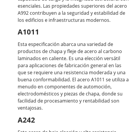
esenciales. Las propiedades superiores del acero
A992 contribuyen a la seguridad y estabilidad de
los edificios e infraestructuras modernos.
A1011
Esta especificación abarca una variedad de
productos de chapa y fleje de acero al carbono
laminados en caliente. Es una elección versátil
para aplicaciones de fabricación general en las
que se requiere una resistencia moderada y una
buena conformabilidad. El acero A1011 se utiliza a
menudo en componentes de automoción,
electrodomésticos y piezas de chapa, donde su
facilidad de procesamiento y rentabilidad son
ventajosas.
A242