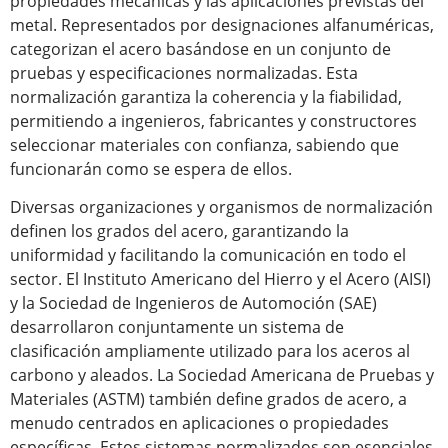
propiedades mecánicas y las aplicaciones previstas del
metal. Representados por designaciones alfanuméricas,
categorizan el acero basándose en un conjunto de
pruebas y especificaciones normalizadas. Esta
normalización garantiza la coherencia y la fiabilidad,
permitiendo a ingenieros, fabricantes y constructores
seleccionar materiales con confianza, sabiendo que
funcionarán como se espera de ellos.
Diversas organizaciones y organismos de normalización
definen los grados del acero, garantizando la
uniformidad y facilitando la comunicación en todo el
sector. El Instituto Americano del Hierro y el Acero (AISI)
y la Sociedad de Ingenieros de Automoción (SAE)
desarrollaron conjuntamente un sistema de
clasificación ampliamente utilizado para los aceros al
carbono y aleados. La Sociedad Americana de Pruebas y
Materiales (ASTM) también define grados de acero, a
menudo centrados en aplicaciones o propiedades
específicas. Estos sistemas normalizados son esenciales