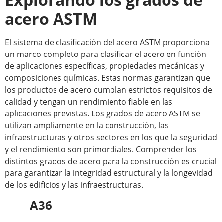
acero ASTM
El sistema de clasificación del acero ASTM proporciona
un marco completo para clasificar el acero en función
de aplicaciones específicas, propiedades mecánicas y
composiciones químicas. Estas normas garantizan que
los productos de acero cumplan estrictos requisitos de
calidad y tengan un rendimiento fiable en las
aplicaciones previstas. Los grados de acero ASTM se
utilizan ampliamente en la construcción, las
infraestructuras y otros sectores en los que la seguridad
y el rendimiento son primordiales. Comprender los
distintos grados de acero para la construcción es crucial
para garantizar la integridad estructural y la longevidad
de los edificios y las infraestructuras.
A36