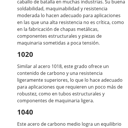
caballo de batalla en muchas industrias. Su buena
soldabilidad, maquinabilidad y resistencia
moderada lo hacen adecuado para aplicaciones
en las que una alta resistencia no es crítica, como
en la fabricación de chapas metálicas,
componentes estructurales y piezas de
maquinaria sometidas a poca tensión.
1020
Similar al acero 1018, este grado ofrece un
contenido de carbono y una resistencia
ligeramente superiores, lo que lo hace adecuado
para aplicaciones que requieren un poco más de
robustez, como en tubos estructurales y
componentes de maquinaria ligera.
1040
Este acero de carbono medio logra un equilibrio