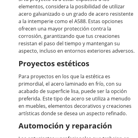
elementos, considera la posibilidad de utilizar
acero galvanizado o un grado de acero resistente
a la intemperie como el A588. Estas opciones
ofrecen una mayor protección contra la
corrosión, garantizando que tus creaciones
resistan el paso del tiempo y mantengan su
aspecto, incluso en entornos exteriores adversos.
Proyectos estéticos
Para proyectos en los que la estética es
primordial, el acero laminado en frío, con su
acabado de superficie lisa, puede ser la opción
preferida. Este tipo de acero se utiliza a menudo
en muebles, elementos decorativos y creaciones
artísticas donde se desea un aspecto refinado.
Automoción y reparación