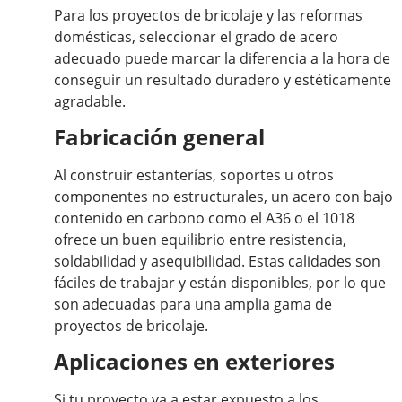
Para los proyectos de bricolaje y las reformas
domésticas, seleccionar el grado de acero
adecuado puede marcar la diferencia a la hora de
conseguir un resultado duradero y estéticamente
agradable.
Fabricación general
Al construir estanterías, soportes u otros
componentes no estructurales, un acero con bajo
contenido en carbono como el A36 o el 1018
ofrece un buen equilibrio entre resistencia,
soldabilidad y asequibilidad. Estas calidades son
fáciles de trabajar y están disponibles, por lo que
son adecuadas para una amplia gama de
proyectos de bricolaje.
Aplicaciones en exteriores
Si tu proyecto va a estar expuesto a los