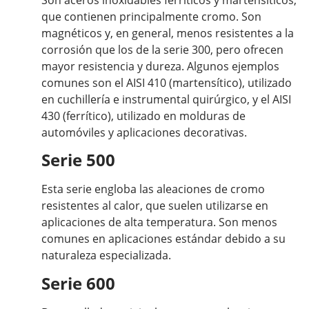
que contienen principalmente cromo. Son
magnéticos y, en general, menos resistentes a la
corrosión que los de la serie 300, pero ofrecen
mayor resistencia y dureza. Algunos ejemplos
comunes son el AISI 410 (martensítico), utilizado
en cuchillería e instrumental quirúrgico, y el AISI
430 (ferrítico), utilizado en molduras de
automóviles y aplicaciones decorativas.
Serie 500
Esta serie engloba las aleaciones de cromo
resistentes al calor, que suelen utilizarse en
aplicaciones de alta temperatura. Son menos
comunes en aplicaciones estándar debido a su
naturaleza especializada.
Serie 600