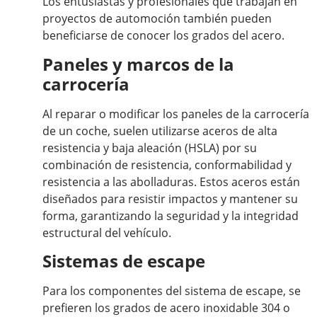
Los entusiastas y profesionales que trabajan en
proyectos de automoción también pueden
beneficiarse de conocer los grados del acero.
Paneles y marcos de la
carrocería
Al reparar o modificar los paneles de la carrocería
de un coche, suelen utilizarse aceros de alta
resistencia y baja aleación (HSLA) por su
combinación de resistencia, conformabilidad y
resistencia a las abolladuras. Estos aceros están
diseñados para resistir impactos y mantener su
forma, garantizando la seguridad y la integridad
estructural del vehículo.
Sistemas de escape
Para los componentes del sistema de escape, se
prefieren los grados de acero inoxidable 304 o