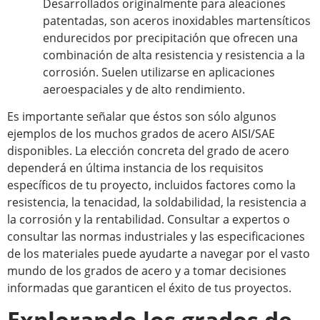
Desarrollados originalmente para aleaciones
patentadas, son aceros inoxidables martensíticos
endurecidos por precipitación que ofrecen una
combinación de alta resistencia y resistencia a la
corrosión. Suelen utilizarse en aplicaciones
aeroespaciales y de alto rendimiento.
Es importante señalar que éstos son sólo algunos
ejemplos de los muchos grados de acero AISI/SAE
disponibles. La elección concreta del grado de acero
dependerá en última instancia de los requisitos
específicos de tu proyecto, incluidos factores como la
resistencia, la tenacidad, la soldabilidad, la resistencia a
la corrosión y la rentabilidad. Consultar a expertos o
consultar las normas industriales y las especificaciones
de los materiales puede ayudarte a navegar por el vasto
mundo de los grados de acero y a tomar decisiones
informadas que garanticen el éxito de tus proyectos.
Explorando los grados de