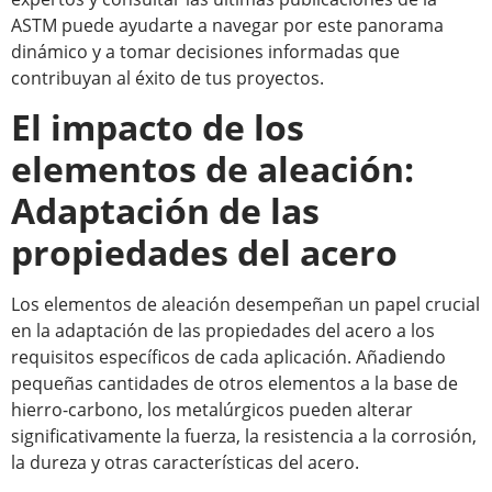
ASTM puede ayudarte a navegar por este panorama
dinámico y a tomar decisiones informadas que
contribuyan al éxito de tus proyectos.
El impacto de los
elementos de aleación:
Adaptación de las
propiedades del acero
Los elementos de aleación desempeñan un papel crucial
en la adaptación de las propiedades del acero a los
requisitos específicos de cada aplicación. Añadiendo
pequeñas cantidades de otros elementos a la base de
hierro-carbono, los metalúrgicos pueden alterar
significativamente la fuerza, la resistencia a la corrosión,
la dureza y otras características del acero.