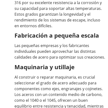
316 por su excelente resistencia a la corrosión y
su capacidad para soportar altas temperaturas.
Estos grados garantizan la longevidad y el
rendimiento de los sistemas de escape, incluso
en entornos difíciles.
Fabricación a pequeña escala
Las pequeñas empresas y los fabricantes
individuales pueden aprovechar las distintas
calidades de acero para optimizar sus creaciones.
Maquinaria y utillaje
Al construir o reparar maquinaria, es crucial
seleccionar el grado de acero adecuado para
componentes como ejes, engranajes y cojinetes.
Los aceros con un contenido medio de carbono,
como el 1040 o el 1045, ofrecen un buen
equilibrio entre resistencia y tenacidad, mientras